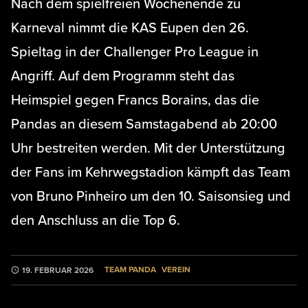
Nach dem spielfreien Wochenende zu
Karneval nimmt die KAS Eupen den 26.
Spieltag in der Challenger Pro League in
Angriff. Auf dem Programm steht das
Heimspiel gegen Francs Borains, das die
Pandas an diesem Samstagabend ab 20:00
Uhr bestreiten werden. Mit der Unterstützung
der Fans im Kehrwegstadion kämpft das Team
von Bruno Pinheiro um den 10. Saisonsieg und
den Anschluss an die Top 6.
TEAM PANDA
VEREIN
19. FEBRUAR 2026