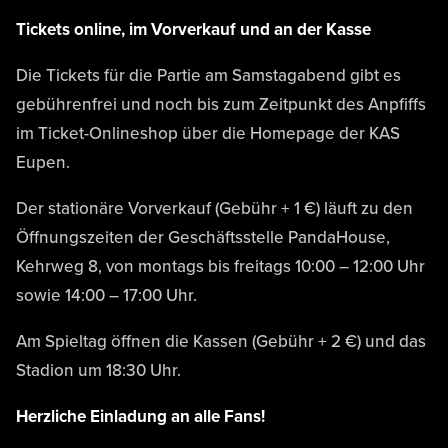
Tickets online, im Vorverkauf und an der Kasse
Die Tickets für die Partie am Samstagabend gibt es
gebührenfrei und noch bis zum Zeitpunkt des Anpfiffs
im Ticket-Onlineshop über die Homepage der KAS
Eupen.
Der stationäre Vorverkauf (Gebühr + 1 €) läuft zu den
Öffnungszeiten der Geschäftsstelle PandaHouse,
Kehrweg 8, von montags bis freitags 10:00 – 12:00 Uhr
sowie 14:00 – 17:00 Uhr.
Am Spieltag öffnen die Kassen (Gebühr + 2 €) und das
Stadion um 18:30 Uhr.
Herzliche Einladung an alle Fans!