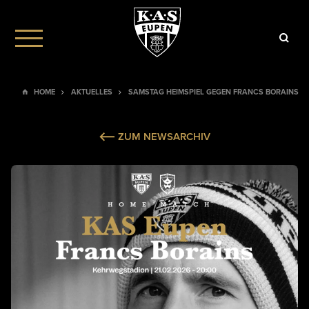
HOME
AKTUELLES
SAMSTAG HEIMSPIEL GEGEN FRANCS BORAINS
ZUM NEWSARCHIV