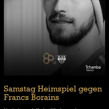
Samstag Heimspiel gegen
Francs Borains