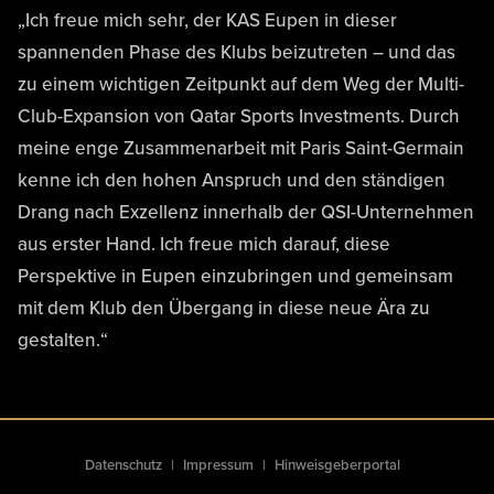
„Ich freue mich sehr, der KAS Eupen in dieser
spannenden Phase des Klubs beizutreten – und das
zu einem wichtigen Zeitpunkt auf dem Weg der Multi-
Club-Expansion von Qatar Sports Investments. Durch
meine enge Zusammenarbeit mit Paris Saint-Germain
kenne ich den hohen Anspruch und den ständigen
Drang nach Exzellenz innerhalb der QSI-Unternehmen
aus erster Hand. Ich freue mich darauf, diese
Perspektive in Eupen einzubringen und gemeinsam
mit dem Klub den Übergang in diese neue Ära zu
gestalten.“
Datenschutz
Impressum
Hinweisgeberportal