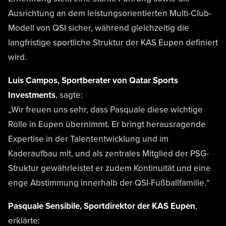
Ausrichtung an dem leistungsorientierten Multi-Club-
Modell von QSI sicher, während gleichzeitig die
langfristige sportliche Struktur der KAS Eupen definiert
wird.
Luis Campos, Sportberater von Qatar Sports
Investments
, sagte:
„Wir freuen uns sehr, dass Pasquale diese wichtige
Rolle in Eupen übernimmt. Er bringt herausragende
Expertise in der Talententwicklung und im
Kaderaufbau mit, und als zentrales Mitglied der PSG-
Struktur gewährleistet er zudem Kontinuität und eine
enge Abstimmung innerhalb der QSI-Fußballfamilie.“
Pasquale Sensibile, Sportdirektor der KAS Eupen
,
erklärte: