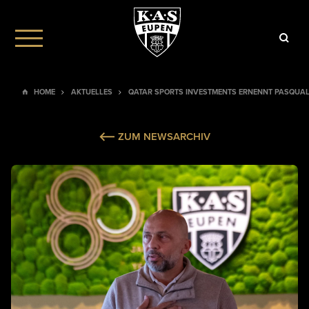
HOME
AKTUELLES
QATAR SPORTS INVESTMENTS ERNENNT PASQUALE
ZUM NEWSARCHIV