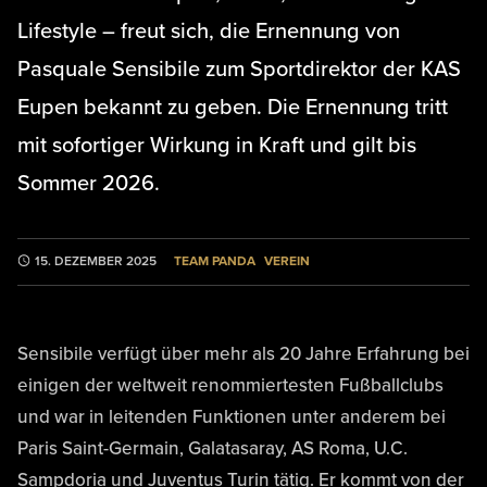
Lifestyle – freut sich, die Ernennung von
Pasquale Sensibile zum Sportdirektor der KAS
Eupen bekannt zu geben. Die Ernennung tritt
mit sofortiger Wirkung in Kraft und gilt bis
Sommer 2026.
TEAM PANDA
VEREIN
15. DEZEMBER 2025
Sensibile verfügt über mehr als 20 Jahre Erfahrung bei
einigen der weltweit renommiertesten Fußballclubs
und war in leitenden Funktionen unter anderem bei
Paris Saint-Germain, Galatasaray, AS Roma, U.C.
Sampdoria und Juventus Turin tätig. Er kommt von der