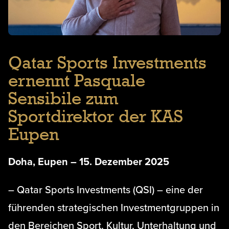
Qatar Sports Investments
ernennt Pasquale
Sensibile zum
Sportdirektor der KAS
Eupen
Doha, Eupen – 15. Dezember 2025
– Qatar Sports Investments (QSI) – eine der
führenden strategischen Investmentgruppen in
den Bereichen Sport, Kultur, Unterhaltung und