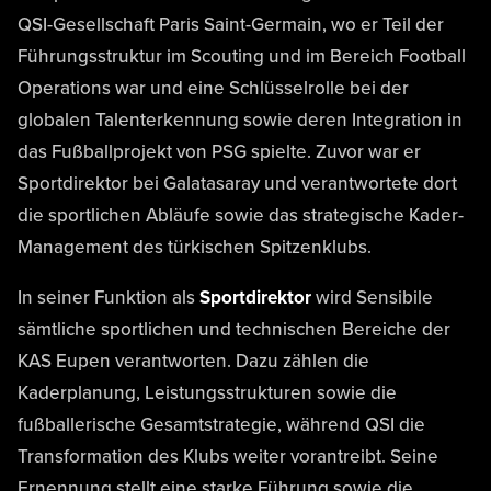
QSI-Gesellschaft Paris Saint-Germain, wo er Teil der
Führungsstruktur im Scouting und im Bereich Football
Operations war und eine Schlüsselrolle bei der
globalen Talenterkennung sowie deren Integration in
das Fußballprojekt von PSG spielte. Zuvor war er
Sportdirektor bei Galatasaray und verantwortete dort
die sportlichen Abläufe sowie das strategische Kader-
Management des türkischen Spitzenklubs.
In seiner Funktion als
Sportdirektor
wird Sensibile
sämtliche sportlichen und technischen Bereiche der
KAS Eupen verantworten. Dazu zählen die
Kaderplanung, Leistungsstrukturen sowie die
fußballerische Gesamtstrategie, während QSI die
Transformation des Klubs weiter vorantreibt. Seine
Ernennung stellt eine starke Führung sowie die