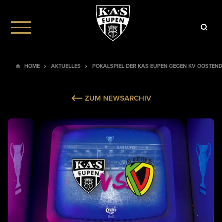
HOME
AKTUELLES
POKALSPIEL DER KAS EUPEN GEGEN KV OOSTENDE
ZUM NEWSARCHIV