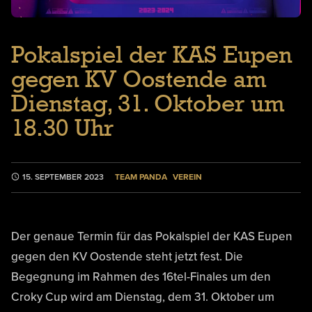
Pokalspiel der KAS Eupen
gegen KV Oostende am
Dienstag, 31. Oktober um
18.30 Uhr
TEAM PANDA
VEREIN
15. SEPTEMBER 2023
Der genaue Termin für das Pokalspiel der KAS Eupen
gegen den KV Oostende steht jetzt fest. Die
Begegnung im Rahmen des 16tel-Finales um den
Croky Cup wird am Dienstag, dem 31. Oktober um