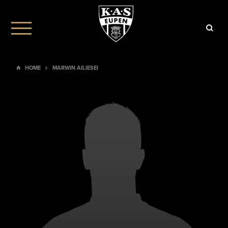
HOME
MARWIN AILIESEI