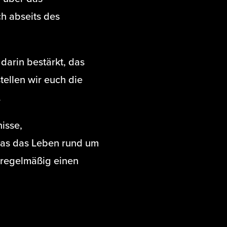
h abseits des
darin bestärkt, das
tellen wir euch die
.
isse,
as das Leben rund um
 regelmäßig einen