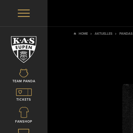
HOME
AKTUELLES
PANDAS 
TEAM PANDA
TICKETS
FANSHOP