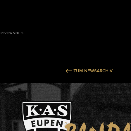
REVIEW VOL. 5
ZUM NEWSARCHIV