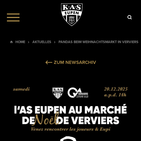
HOME
AKTUELLES
PANDAS BEIM WEIHNACHTSMARKT IN VERVIERS
ZUM NEWSARCHIV