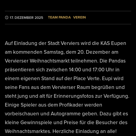
TEAM PANDA
VEREIN
17. DEZEMBER 2025
Auf Einladung der Stadt Verviers wird die KAS Eupen
am kommenden Samstag, dem 20. Dezember am
Vervierser Weihnachtsmarkt teilnehmen. Die Pandas
präsentieren sich zwischen 14:00 und 17:00 Uhr in
einem eigenen Stand auf der Place Verte. Eupi wird
seine Fans aus dem Vervierser Raum begrüßen und
steht jung und alt für Erinnerungsfotos zur Verfügung.
Einige Spieler aus dem Profikader werden
vorbeischauen und Autogramme geben. Dazu gibt es
kleine Gewinnspiele und Preise für die Besucher des
Weihnachtsmarktes. Herzliche Einladung an alle!