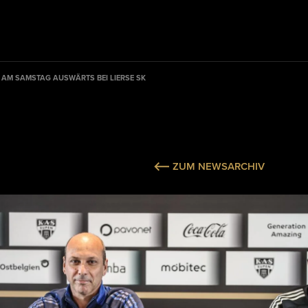
AM SAMSTAG AUSWÄRTS BEI LIERSE SK
ZUM NEWSARCHIV