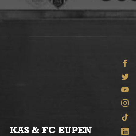
KAS & FC EUPEN