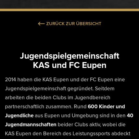
ZURÜCK ZUR ÜBERSICHT
Jugendspielgemeinschaft
KAS und FC Eupen
2014 haben die KAS Eupen und der FC Eupen eine
Jugendspielgemeinschaft gegründet. Seitdem
arbeiten die beiden Clubs im Jugendbereich
partnerschaftlich zusammen. Rund
600 Kinder und
Jugendliche
aus Eupen und Umgebung sind in den
40
Jugendmannschaften
beider Clubs aktiv, wobei die
KAS Eupen den Bereich des Leistungssports abdeckt