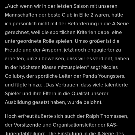
„Auch wenn wir in der letzten Saison mit unseren
Mannschaften der beste Club in Elite 2 waren, hatte
ich persönlich nicht mit der Beförderung in die A-Serie
gerechnet, weil die sportlichen Kriterien dabei eine
untergeordnete Rolle spielen. Umso größer ist die
Freude und der Ansporn, jetzt noch engagierter zu
arbeiten, um zu beweisen, dass wir es verdient, haben
in der höchsten Klasse mitzuspielen“ sagt Nicolas
Collubry, der sportliche Leiter der Panda Youngsters,
und fügte hinzu: „Das Vertrauen, dass viele talentierte
Spieler und ihre Eltern in die Qualität unserer
Ausbildung gesetzt haben, wurde belohnt.“
Hoch erfreut äußerte sich auch der Ralph Thomassen,
der Vorsitzende und Organisationsleiter der KAS-
Jugendabteilung: „Die Einstufung in die A-Serie des