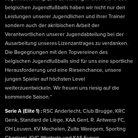
belgischen Jugendfußballs haben wir nicht nur den
Leistungen unserer Jugendlichen und ihrer Trainer
sondern auch der akribischen Arbeit der
Verantwortlichen unserer Jugendabteilung bei der
Ausarbeitung unseres Lizenzantrages zu verdanken.
Die Begegnungen mit den Topvereinen des
belgischen Jugendfußballs sind für uns eine sportliche
Herausforderung und eine Riesenchance, unsere
jungen Spieler auf höchsten Level
weiterzuentwickeln. Wir freuen uns riesig auf die
kommende Saison.“
Serie A (Elite 1) :
RSC Anderlecht, Club Brugge, KRC
Genk, Standard de Liège, KAA Gent, R. Antwerp FC,
OH Leuven, KV Mechelen, Zulte Waregem, Sporting
Charleroi, KVC Westerlo und KAS Eupen.