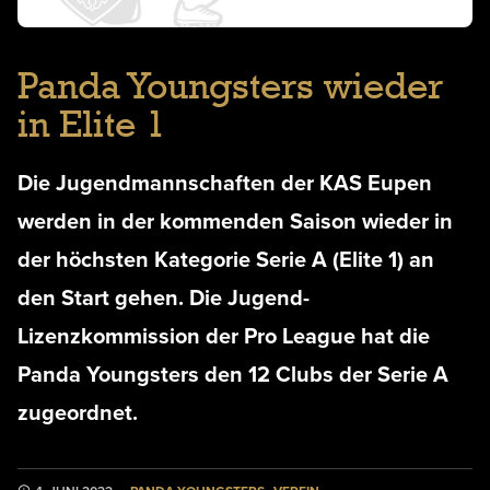
Panda Youngsters wieder
in Elite 1
Die Jugendmannschaften der KAS Eupen
werden in der kommenden Saison wieder in
der höchsten Kategorie Serie A (Elite 1) an
den Start gehen. Die Jugend-
Lizenzkommission der Pro League hat die
Panda Youngsters den 12 Clubs der Serie A
zugeordnet.