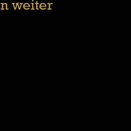
en weiter