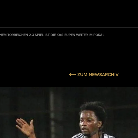
NEM TORREICHEN 2-3 SPIEL IST DIE KAS EUPEN WEITER IM POKAL
ZUM NEWSARCHIV