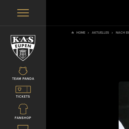
HOME
AKTUELLES
NACH EI
TEAM PANDA
TICKETS
FANSHOP