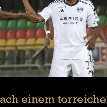
ach einem torreiche