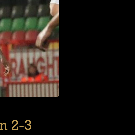
n 2-3