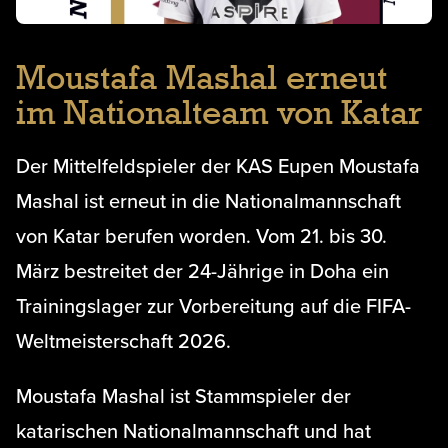
Moustafa Mashal erneut
im Nationalteam von Katar
Der Mittelfeldspieler der KAS Eupen Moustafa
Mashal ist erneut in die Nationalmannschaft
von Katar berufen worden. Vom 21. bis 30.
März bestreitet der 24-Jährige in Doha ein
Trainingslager zur Vorbereitung auf die FIFA-
Weltmeisterschaft 2026.
Moustafa Mashal ist Stammspieler der
katarischen Nationalmannschaft und hat