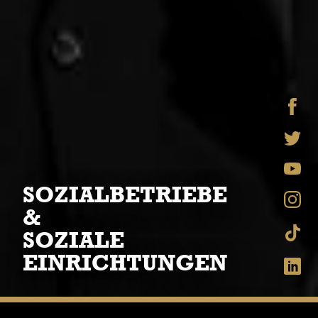
SOZIALBETRIEBE
&
SOZIALE
EINRICHTUNGEN