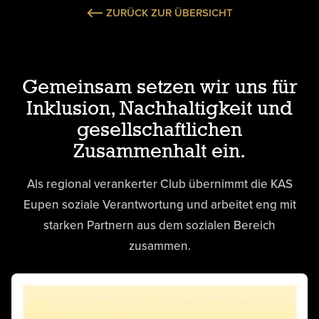
ZURÜCK ZUR ÜBERSICHT
Gemeinsam setzen wir uns für
Inklusion, Nachhaltigkeit und
gesellschaftlichen
Zusammenhalt ein.
Als regional verankerter Club übernimmt die KAS
Eupen soziale Verantwortung und arbeitet eng mit
starken Partnern aus dem sozialen Bereich
zusammen.