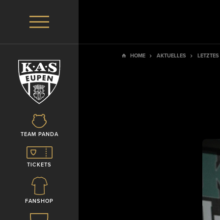
HOME
AKTUELLES
LETZTES
TEAM PANDA
TICKETS
FANSHOP