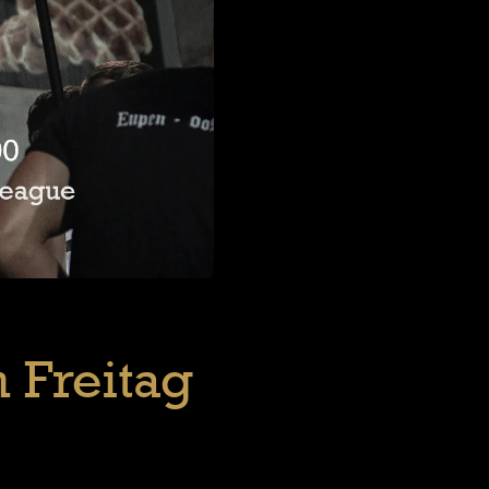
m Freitag