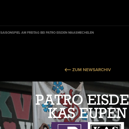
 SAISONSPIEL AM FREITAG BEI PATRO EISDEN MAASMECHELEN
ZUM NEWSARCHIV