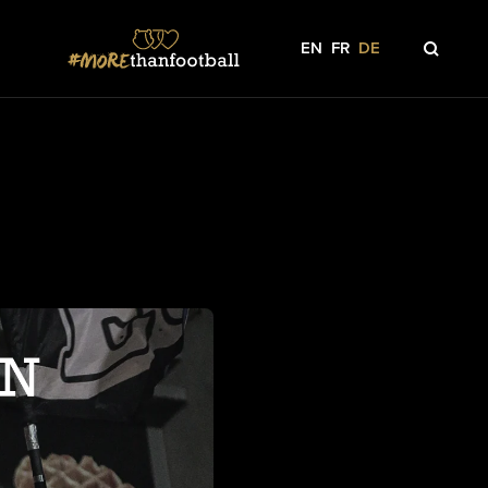
EN
FR
DE