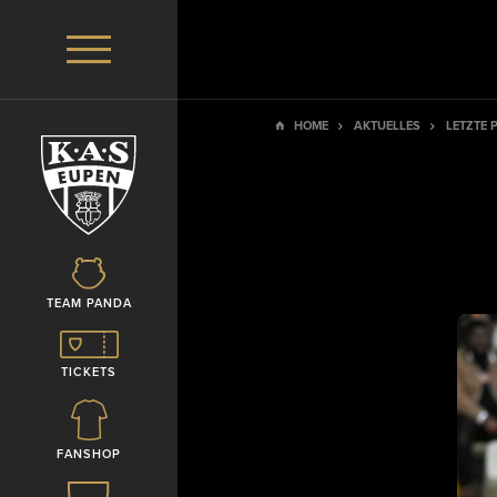
HOME
AKTUELLES
LETZTE 
TEAM PANDA
TICKETS
FANSHOP