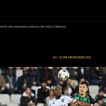
PARTIE DER HINRUNDE SAMSTAG BEI CERCLE BRÜGGE
ZUM NEWSARCHIV