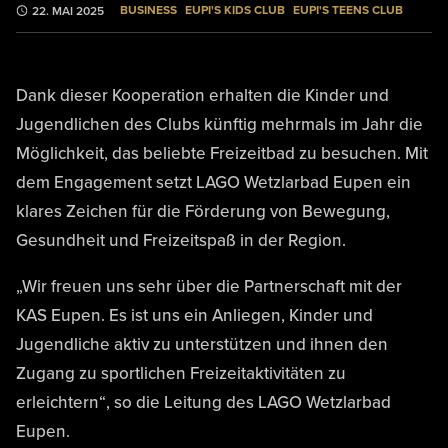
BUSINESS
EUPI'S KIDS CLUB
EUPI'S TEENS CLUB
22. MAI 2025
Dank dieser Kooperation erhalten die Kinder und
Jugendlichen des Clubs künftig mehrmals im Jahr die
Möglichkeit, das beliebte Freizeitbad zu besuchen. Mit
dem Engagement setzt LAGO Wetzlarbad Eupen ein
klares Zeichen für die Förderung von Bewegung,
Gesundheit und Freizeitspaß in der Region.
„Wir freuen uns sehr über die Partnerschaft mit der
KAS Eupen. Es ist uns ein Anliegen, Kinder und
Jugendliche aktiv zu unterstützen und ihnen den
Zugang zu sportlichen Freizeitaktivitäten zu
erleichtern“, so die Leitung des LAGO Wetzlarbad
Eupen.