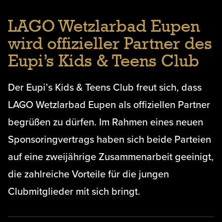
LAGO Wetzlarbad Eupen
wird offizieller Partner des
Eupi’s Kids & Teens Club
Der Eupi’s Kids & Teens Club freut sich, dass
LAGO Wetzlarbad Eupen als offiziellen Partner
begrüßen zu dürfen. Im Rahmen eines neuen
Sponsoringvertrags haben sich beide Parteien
auf eine zweijährige Zusammenarbeit geeinigt,
die zahlreiche Vorteile für die jungen
Clubmitglieder mit sich bringt.