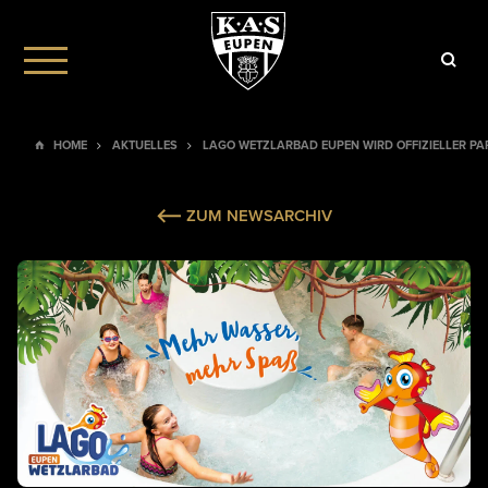
HOME
AKTUELLES
LAGO WETZLARBAD EUPEN WIRD OFFIZIELLER PAR
ZUM NEWSARCHIV