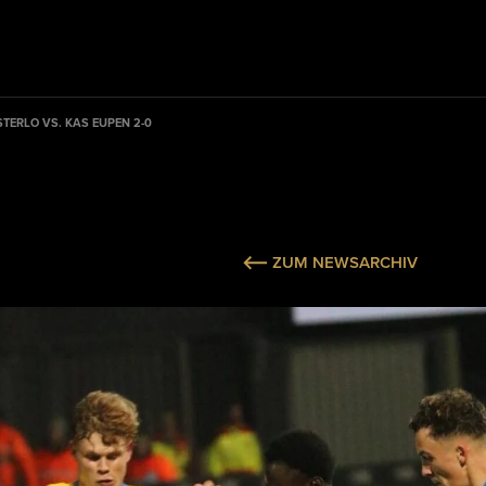
TERLO VS. KAS EUPEN 2-0
ZUM NEWSARCHIV