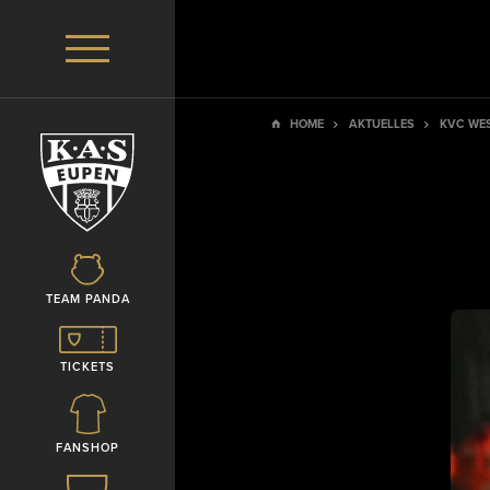
HOME
AKTUELLES
KVC WES
TEAM PANDA
TICKETS
FANSHOP