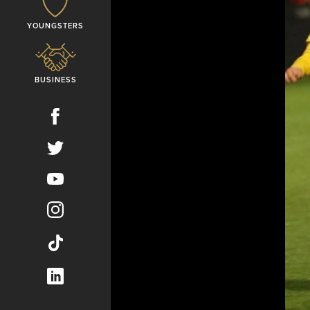
YOUNGSTERS
BUSINESS