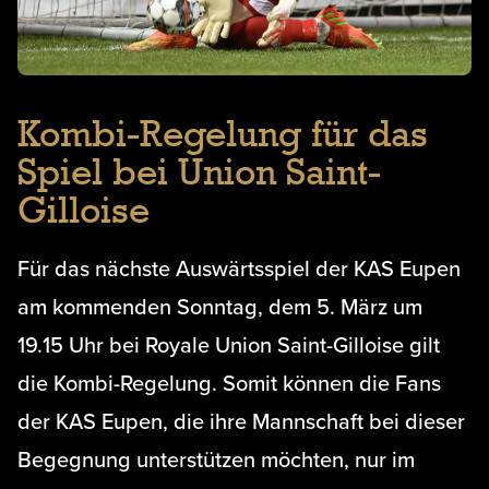
Kombi-Regelung für das
Spiel bei Union Saint-
Gilloise
Für das nächste Auswärtsspiel der KAS Eupen
am kommenden Sonntag, dem 5. März um
19.15 Uhr bei Royale Union Saint-Gilloise gilt
die Kombi-Regelung. Somit können die Fans
der KAS Eupen, die ihre Mannschaft bei dieser
Begegnung unterstützen möchten, nur im