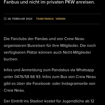
Fanbus und nicht im privaten PKW anreisen.
TEAM PANDA
VEREIN
28. FEBRUAR 2023
Die Fanclubs der Pandas und von Crew Neau
organisieren Busreisen für ihre Mitglieder. Die noch
verfügbaren Plätze können auch Nicht-Mitglieder
buchen.
Infos und Anmeldung zum Pandabus via Whatsapp
unter 0476/58 66 93. Infos zum Bus von Crew Neau
gibt es über die Facebook- oder Instagramseite von
Crew Neau.
Der Eintritt ins Stadion kostet für Jugendliche ab 12