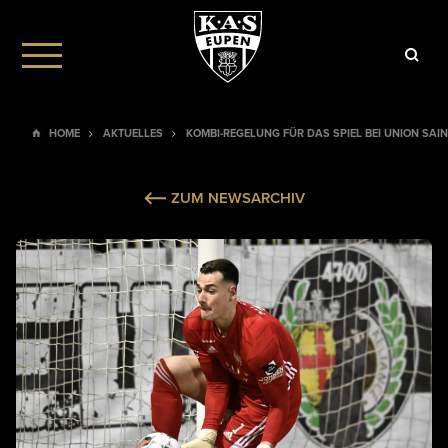
HOME
AKTUELLES
KOMBI-REGELUNG FÜR DAS SPIEL BEI UNION SAIN
ZUM NEWSARCHIV