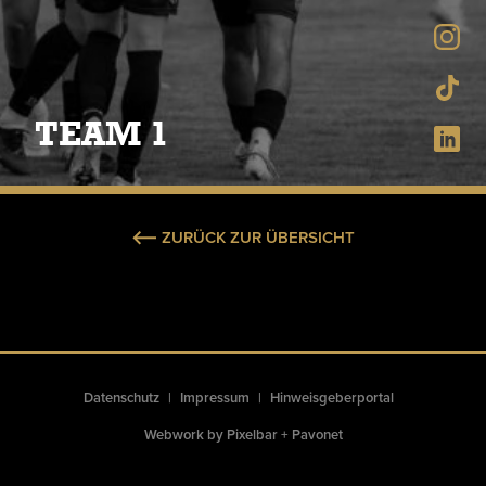
TEAM 1
ZURÜCK ZUR ÜBERSICHT
Datenschutz
Impressum
Hinweisgeberportal
Webwork by
Pixelbar
+
Pavonet