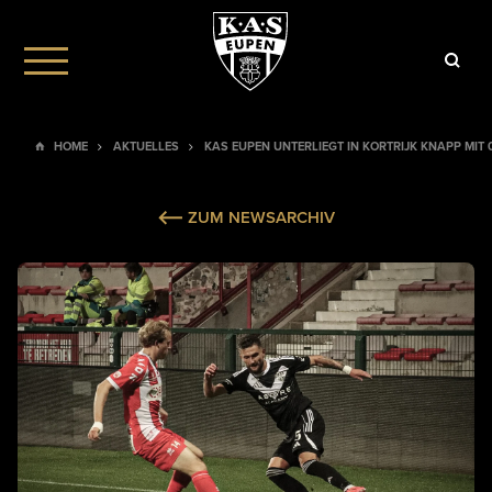
HOME
AKTUELLES
KAS EUPEN UNTERLIEGT IN KORTRIJK KNAPP MIT
ZUM NEWSARCHIV