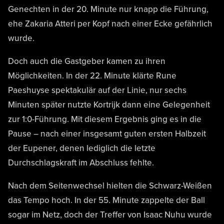
Genechten in der 20. Minute nur knapp die Führung,
ehe Zakaria Atteri per Kopf nach einer Ecke gefährlich
wurde.
Doch auch die Gastgeber kamen zu ihren
Möglichkeiten. In der 22. Minute klärte Rune
Paeshuyse spektakulär auf der Linie, nur sechs
Minuten später nutzte Kortrijk dann eine Gelegenheit
zur 1:0-Führung. Mit diesem Ergebnis ging es in die
Pause – nach einer insgesamt guten ersten Halbzeit
der Eupener, denen lediglich die letzte
Durchschlagskraft im Abschluss fehlte.
Nach dem Seitenwechsel hielten die Schwarz-Weißen
das Tempo hoch. In der 55. Minute zappelte der Ball
sogar im Netz, doch der Treffer von Isaac Nuhu wurde