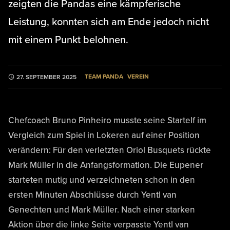
zeigten die Pandas eine kämpferische
Leistung, konnten sich am Ende jedoch nicht
mit einem Punkt belohnen.
TEAM PANDA
VEREIN
27. SEPTEMBER 2025
Chefcoach Bruno Pinheiro musste seine Startelf im
Vergleich zum Spiel in Lokeren auf einer Position
verändern: Für den verletzten Oriol Busquets rückte
Mark Müller in die Anfangsformation. Die Eupener
starteten mutig und verzeichneten schon in den
ersten Minuten Abschlüsse durch Yentl van
Genechten und Mark Müller. Nach einer starken
Aktion über die linke Seite verpasste Yentl van