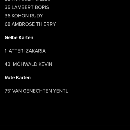
35 LAMBERT BORIS
36 KOHON RUDY
68 AMBROSE THIERRY
Gelbe Karten
1‘ ATTERI ZAKARIA
43‘ MÖHWALD KEVIN
Rote Karten
75′ VAN GENECHTEN YENTL