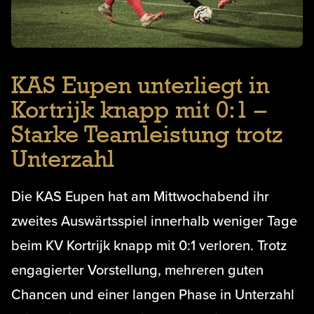
KAS Eupen unterliegt in
Kortrijk knapp mit 0:1 –
Starke Teamleistung trotz
Unterzahl
Die KAS Eupen hat am Mittwochabend ihr
zweites Auswärtsspiel innerhalb weniger Tage
beim KV Kortrijk knapp mit 0:1 verloren. Trotz
engagierter Vorstellung, mehreren guten
Chancen und einer langen Phase in Unterzahl