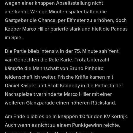
wegen einer knappen Abseitsstellung nicht
anerkannt. Wenige Minuten später hatten die
Gastgeber die Chance, per Elfmeter zu erhöhen, doch
Keeper Marco Hiller parierte stark und hielt die Pandas
im Spiel.
Die Partie blieb intensiv. In der 75. Minute sah Yentl
van Genechten die Rote Karte. Trotz Unterzahl
kämpfte die Mannschaft von Bruno Pinheiro
leidenschaftlich weiter. Frische Kräfte kamen mit
Daniel Kasper und Scott Kennedy in die Partie. In der
Nachspielzeit verhinderte Marco Hiller mit einer
weiteren Glanzparade einen höheren Rückstand.
Am Ende blieb es beim knappen 1:0 für den KV Kortrijk.
Auch wenn es nicht zu einem Punktgewinn reichte,