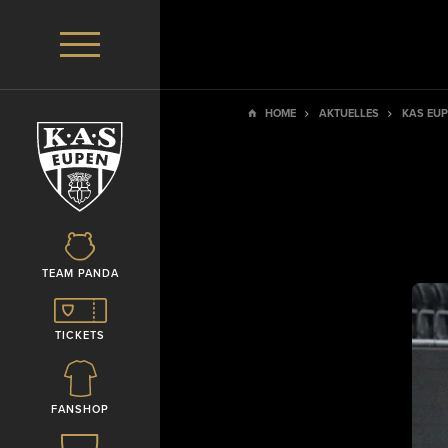
HOME
AKTUELLES
KAS EU
TEAM PANDA
TICKETS
FANSHOP