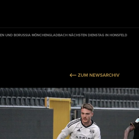
PEN UND BORUSSIA MÖNCHENGLADBACH NÄCHSTEN DIENSTAG IN HONSFELD
ZUM NEWSARCHIV