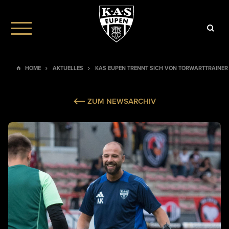
HOME
AKTUELLES
KAS EUPEN TRENNT SICH VON TORWARTTRAINER
ZUM NEWSARCHIV