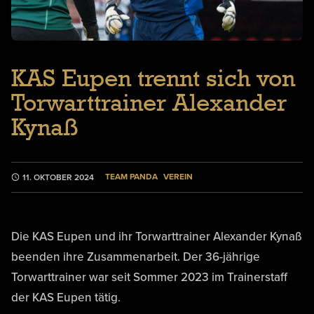
KAS Eupen trennt sich von
Torwarttrainer Alexander
Kynaß
TEAM PANDA
VEREIN
11. OKTOBER 2024
Die KAS Eupen und ihr Torwarttrainer Alexander Kynaß
beenden ihre Zusammenarbeit. Der 36-jährige
Torwarttrainer war seit Sommer 2023 im Trainerstaff
der KAS Eupen tätig.