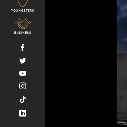
YOUNGSTERS
BUSINESS