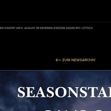
EN STARTET AM 9. AUGUST IM KEHRWEG-STADION GEGEN RFC LÜTTICH
ZUM NEWSARCHIV