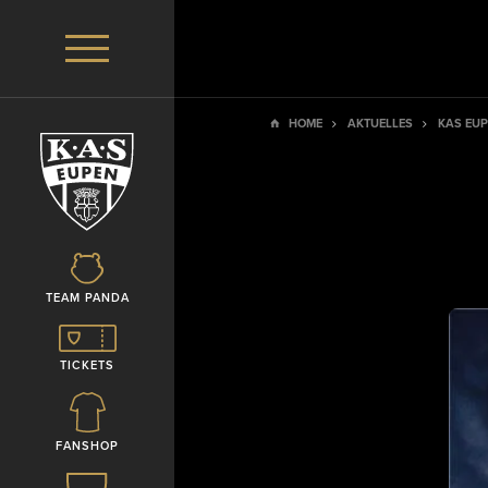
HOME
AKTUELLES
KAS EUP
TEAM PANDA
TICKETS
FANSHOP