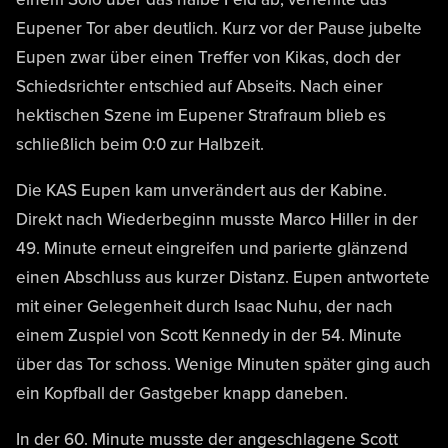
Eupener Tor aber deutlich. Kurz vor der Pause jubelte
Eupen zwar über einen Treffer von Kikas, doch der
Schiedsrichter entschied auf Abseits. Nach einer
hektischen Szene im Eupener Strafraum blieb es
schließlich beim 0:0 zur Halbzeit.
Die KAS Eupen kam unverändert aus der Kabine.
Direkt nach Wiederbeginn musste Marco Hiller in der
49. Minute erneut eingreifen und parierte glänzend
einen Abschluss aus kurzer Distanz. Eupen antwortete
mit einer Gelegenheit durch Isaac Nuhu, der nach
einem Zuspiel von Scott Kennedy in der 54. Minute
über das Tor schoss. Wenige Minuten später ging auch
ein Kopfball der Gastgeber knapp daneben.
In der 60. Minute musste der angeschlagene Scott