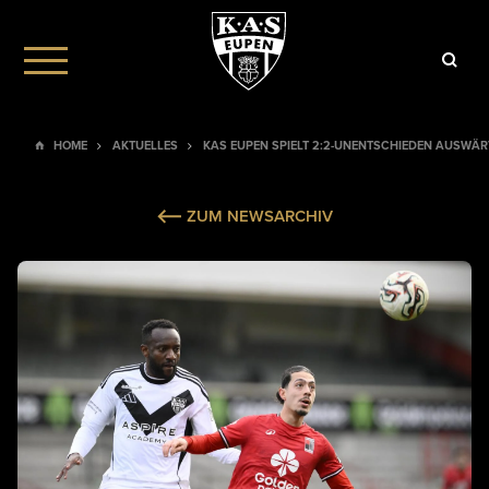
HOME
AKTUELLES
KAS EUPEN SPIELT 2:2-UNENTSCHIEDEN AUSWÄR
ZUM NEWSARCHIV