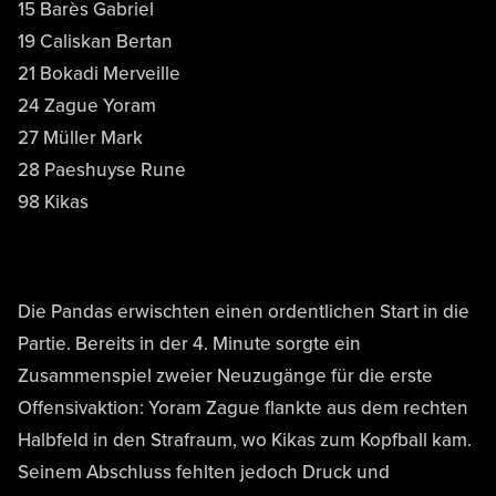
15 Barès Gabriel
19 Caliskan Bertan
21 Bokadi Merveille
24 Zague Yoram
27 Müller Mark
28 Paeshuyse Rune
98 Kikas
Die Pandas erwischten einen ordentlichen Start in die
Partie. Bereits in der 4. Minute sorgte ein
Zusammenspiel zweier Neuzugänge für die erste
Offensivaktion: Yoram Zague flankte aus dem rechten
Halbfeld in den Strafraum, wo Kikas zum Kopfball kam.
Seinem Abschluss fehlten jedoch Druck und