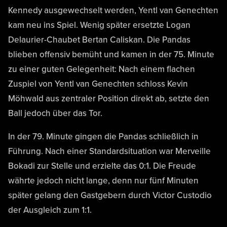
Kennedy ausgewechselt werden, Yentl van Genechten
kam neu ins Spiel. Wenig später ersetzte Logan
Delaurier-Chaubet Bertan Caliskan. Die Pandas
blieben offensiv bemüht und kamen in der 75. Minute
zu einer guten Gelegenheit: Nach einem flachen
Zuspiel von Yentl van Genechten schloss Kevin
Möhwald aus zentraler Position direkt ab, setzte den
Ball jedoch über das Tor.
In der 79. Minute gingen die Pandas schließlich in
Führung. Nach einer Standardsituation war Merveille
Bokadi zur Stelle und erzielte das 0:1. Die Freude
währte jedoch nicht lange, denn nur fünf Minuten
später gelang den Gastgebern durch Victor Custodio
der Ausgleich zum 1:1.