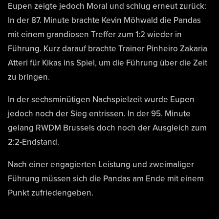
Eupen zeigte jedoch Moral und schlug erneut zurück:
In der 87. Minute brachte Kevin Möhwald die Pandas
mit einem grandiosen Treffer zum 1:2 wieder in
Führung. Kurz darauf brachte Trainer Pinheiro Zakaria
Atteri für Kikas ins Spiel, um die Führung über die Zeit
zu bringen.
In der sechsminütigen Nachspielzeit wurde Eupen
jedoch noch der Sieg entrissen. In der 95. Minute
gelang RWDM Brussels doch noch der Ausgleich zum
2:2-Endstand.
Nach einer engagierten Leistung und zweimaliger
Führung müssen sich die Pandas am Ende mit einem
Punkt zufriedengeben.