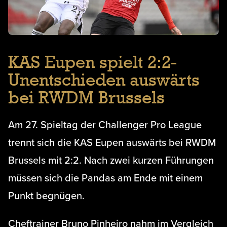
KAS Eupen spielt 2:2-
Unentschieden auswärts
bei RWDM Brussels
Am 27. Spieltag der Challenger Pro League
trennt sich die KAS Eupen auswärts bei RWDM
Brussels mit 2:2. Nach zwei kurzen Führungen
müssen sich die Pandas am Ende mit einem
Punkt begnügen.
Cheftrainer Bruno Pinheiro nahm im Vergleich