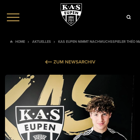
HOME
AKTUELLES
KAS EUPEN NIMMT NACHWUCHSSPIELER THÉO M
ZUM NEWSARCHIV