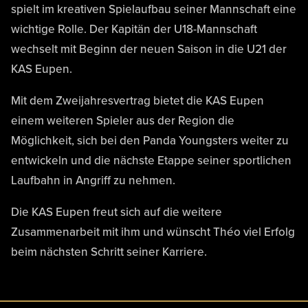
spielt im kreativen Spielaufbau seiner Mannschaft eine
wichtige Rolle. Der Kapitän der U18-Mannschaft
wechselt mit Beginn der neuen Saison in die U21 der
KAS Eupen.
Mit dem Zweijahresvertrag bietet die KAS Eupen
einem weiteren Spieler aus der Region die
Möglichkeit, sich bei den Panda Youngsters weiter zu
entwickeln und die nächste Etappe seiner sportlichen
Laufbahn in Angriff zu nehmen.
Die KAS Eupen freut sich auf die weitere
Zusammenarbeit mit ihm und wünscht Théo viel Erfolg
beim nächsten Schritt seiner Karriere.