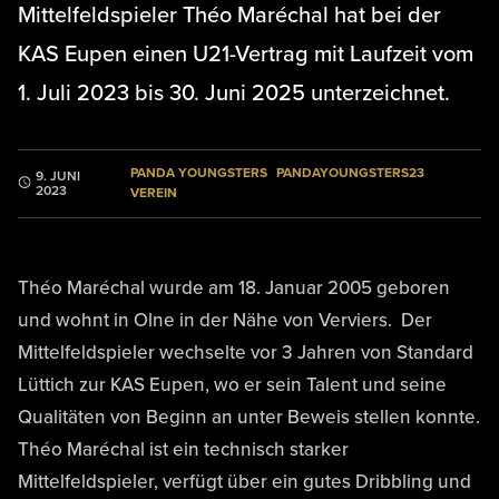
Mittelfeldspieler Théo Maréchal hat bei der
KAS Eupen einen U21-Vertrag mit Laufzeit vom
1. Juli 2023 bis 30. Juni 2025 unterzeichnet.
PANDA YOUNGSTERS
PANDAYOUNGSTERS23
9. JUNI
2023
VEREIN
Théo Maréchal wurde am 18. Januar 2005 geboren
und wohnt in Olne in der Nähe von Verviers. Der
Mittelfeldspieler wechselte vor 3 Jahren von Standard
Lüttich zur KAS Eupen, wo er sein Talent und seine
Qualitäten von Beginn an unter Beweis stellen konnte.
Théo Maréchal ist ein technisch starker
Mittelfeldspieler, verfügt über ein gutes Dribbling und