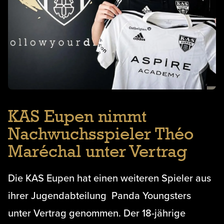
KAS Eupen nimmt
Nachwuchsspieler Théo
Maréchal unter Vertrag
Die KAS Eupen hat einen weiteren Spieler aus
ihrer Jugendabteilung Panda Youngsters
unter Vertrag genommen. Der 18-jährige