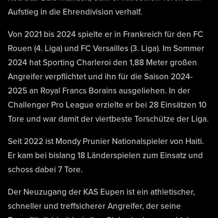
Aufstieg in die Ehrendivision verhalf.
Von 2021 bis 2024 spielte er in Frankreich für den FC
Rouen (4. Liga) und FC Versailles (3. Liga). Im Sommer
2024 hat Sporting Charleroi den 1,88 Meter großen
Angreifer verpflichtet und ihn für die Saison 2024-
2025 an Royal Francs Borains ausgeliehen. In der
Challenger Pro League erzielte er bei 28 Einsätzen 10
Tore und war damit der viertbeste Torschütze der Liga.
Seit 2022 ist Mondy Prunier Nationalspieler von Haiti.
Er kam bei bislang 18 Länderspielen zum Einsatz und
schoss dabei 7 Tore.
Der Neuzugang der KAS Eupen ist ein athletischer,
schneller und treffsicherer Angreifer, der seine