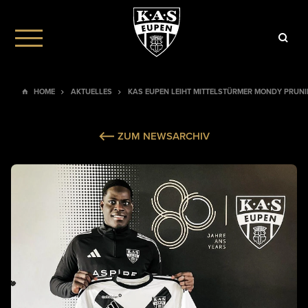
HOME
AKTUELLES
KAS EUPEN LEIHT MITTELSTÜRMER MONDY PRUNI
ZUM NEWSARCHIV