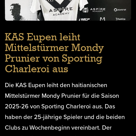
KAS Eupen leiht
Mittelstürmer Mondy
Prunier von Sporting
Charleroi aus
Die KAS Eupen leiht den haitianischen
Mittelstürmer Mondy Prunier für die Saison
2025-26 von Sporting Charleroi aus. Das
haben der 25-jährige Spieler und die beiden
Clubs zu Wochenbeginn vereinbart. Der