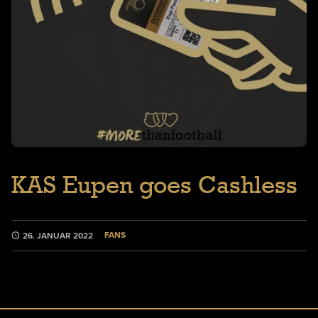
KAS Eupen goes Cashless
FANS
26. JANUAR 2022