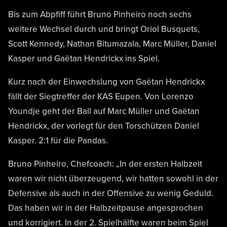
Bis zum Abpfiff führt Bruno Pinheiro noch sechs
weitere Wechsel durch und bringt Oriol Busquets,
Scott Kennedy, Nathan Bitumazala, Marc Müller, Daniel
Kasper und Gaëtan Hendrickx ins Spiel.
Kurz nach der Einwechslung von Gaëtan Hendrickx
fällt der Siegtreffer der KAS Eupen. Von Lorenzo
Youndje geht der Ball auf Marc Müller und Gaëtan
Hendrickx, der vorlegt für den Torschützen Daniel
Kasper. 2:1 für die Pandas.
Bruno Pinheiro, Chefcoach: „In der ersten Halbzeit
waren wir nicht überzeugend, wir hatten sowohl in der
Defensive als auch in der Offensive zu wenig Geduld.
Das haben wir in der Halbzeitpause angesprochen
und korrigiert. In der 2. Spielhälfte waren beim Spiel