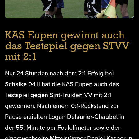
KAS Eupen gewinnt auch
das Testspiel gegen STVV
mit 2:1
Nur 24 Stunden nach dem 2:1-Erfolg bei
Schalke 04 II hat die KAS Eupen auch das
Testspiel gegen Sint-Truiden VV mit 2:1
gewonnen. Nach einem 0:1-Rückstand zur
Pause erzielten Logan Delaurier-Chaubet in
der 55. Minute per Foulelfmeter sowie der
eingewechselte Mittelstürmer Daniel Kasper in