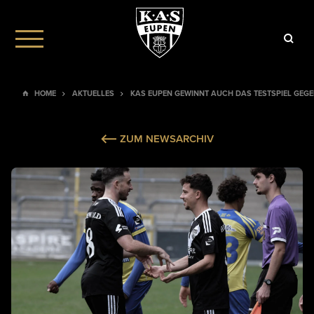
HOME
AKTUELLES
KAS EUPEN GEWINNT AUCH DAS TESTSPIEL GEGEN
ZUM NEWSARCHIV