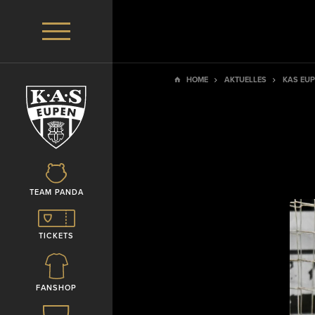
HOME
AKTUELLES
KAS EUP
TEAM PANDA
TICKETS
FANSHOP