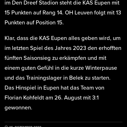
im Den Dreef Stadion steht die KAS Eupen mit
15 Punkten auf Rang 14. OH Leuven folgt mit 13
Punkten auf Position 15.
Klar, dass die KAS Eupen alles geben wird, um
im letzten Spiel des Jahres 2023 den erhofften
fünften Saisonsieg zu erkämpfen und mit
einem guten Gefühl in die kurze Winterpause
und das Trainingslager in Belek zu starten.
Das Hinspiel in Eupen hat das Team von
Florian Kohfeldt am 26. August mit 3:1
gewonnen.