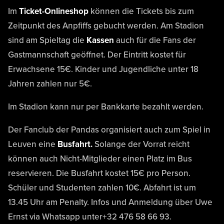
Im
Ticket-Onlineshop
können die Tickets bis zum
Zeitpunkt des Anpfiffs gebucht werden. Am Stadion
sind am Spieltag die
Kassen
auch für die Fans der
Gastmannschaft geöffnet. Der Eintritt kostet für
Erwachsene 15€. Kinder und Jugendliche unter 18
Jahren zahlen nur 5€.
Im Stadion kann nur per Bankkarte bezahlt werden.
Der Fanclub der Pandas organisiert auch zum Spiel in
Leuven eine
Busfahrt.
Solange der Vorrat reicht
können auch Nicht-Mitglieder einen Platz im Bus
reservieren. Die Busfahrt kostet 15€ pro Person.
Schüler und Studenten zahlen 10€. Abfahrt ist um
13.45 Uhr am Penalty. Infos und Anmeldung über Uwe
Ernst via Whatsapp unter+32 476 58 66 93.