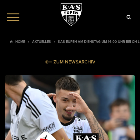
HOME
AKTUELLES
KAS EUPEN AM DIENSTAG UM 16.00 UHR BEI OH 
ZUM NEWSARCHIV