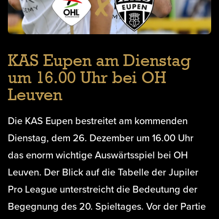
KAS Eupen am Dienstag
um 16.00 Uhr bei OH
Leuven
Die KAS Eupen bestreitet am kommenden
Dienstag, dem 26. Dezember um 16.00 Uhr
das enorm wichtige Auswärtsspiel bei OH
Leuven. Der Blick auf die Tabelle der Jupiler
Pro League unterstreicht die Bedeutung der
Begegnung des 20. Spieltages. Vor der Partie