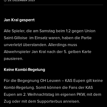
25. DEZEMBER 2023
Jan Kral gesperrt
Alle Spieler, die am Samstag beim 1:2 gegen Union
Saint-Gilloise im Einsatz waren, haben die Partie
unverletzt überstanden. Allerdings muss
Abwehrspieler Jan Kral nach der 5. gelben Karte
pausieren.
Keine Kombi-Regelung
Für die Begegnung OH Leuven – KAS Eupen gilt keine
Kombi-Regelung. Somit können die Fans der KAS
Eupen am 2. Weihnachtstag im eigenen PKW, mit dem
Zug oder mit dem Supporterbus anreisen.