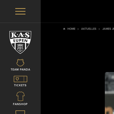
HOME
AKTUELLES
JAMES J
TEAM PANDA
TICKETS
FANSHOP