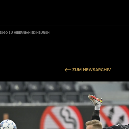
EGGO ZU HIBERNIAN EDINBURGH
ZUM NEWSARCHIV