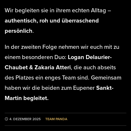
Wir begleiten sie in ihrem echten Alltag –
authentisch, roh und überraschend
persönlich
.
In der zweiten Folge nehmen wir euch mit zu
einem besonderen Duo:
Logan Delaurier-
Chaubet & Zakaria Atteri
, die auch abseits
des Platzes ein enges Team sind. Gemeinsam
haben wir die beiden zum Eupener
Sankt-
Martin begleitet.
TEAM PANDA
4. DEZEMBER 2025