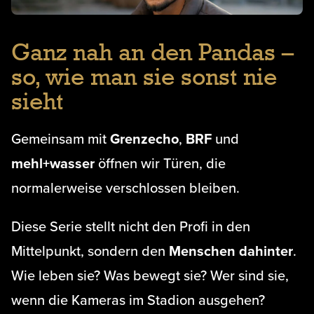
Ganz nah an den Pandas –
so, wie man sie sonst nie
sieht
Gemeinsam mit
Grenzecho
,
BRF
und
mehl+wasser
öffnen wir Türen, die
normalerweise verschlossen bleiben.
Diese Serie stellt nicht den Profi in den
Mittelpunkt, sondern den
Menschen dahinter
.
Wie leben sie? Was bewegt sie? Wer sind sie,
wenn die Kameras im Stadion ausgehen?