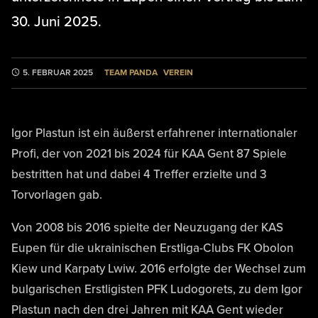
30. Juni 2025.
TEAM PANDA
VEREIN
5. FEBRUAR 2025
Igor Plastun ist ein äußerst erfahrener internationaler
Profi, der von 2021 bis 2024 für KAA Gent 87 Spiele
bestritten hat und dabei 4 Treffer erzielte und 3
Torvorlagen gab.
Von 2008 bis 2016 spielte der Neuzugang der KAS
Eupen für die ukrainischen Erstliga-Clubs FK Obolon
Kiew und Karpaty Lwiw. 2016 erfolgte der Wechsel zum
bulgarischen Erstligisten PFK Ludogorets, zu dem Igor
Plastun nach den drei Jahren mit KAA Gent wieder