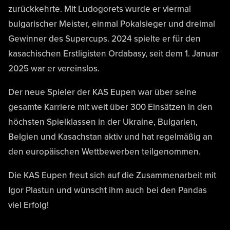
zurückkehrte. Mit Ludogorets wurde er viermal
bulgarischer Meister, einmal Pokalsieger und dreimal
Gewinner des Supercups. 2024 spielte er für den
kasachischen Erstligisten Ordabasy, seit dem 1. Januar
2025 war er vereinslos.
Der neue Spieler der KAS Eupen war über seine
gesamte Karriere mit weit über 300 Einsätzen in den
höchsten Spielklassen in der Ukraine, Bulgarien,
Belgien und Kasachstan aktiv und hat regelmäßig an
den europäischen Wettbewerben teilgenommen.
Die KAS Eupen freut sich auf die Zusammenarbeit mit
Igor Plastun und wünscht ihm auch bei den Pandas
viel Erfolg!