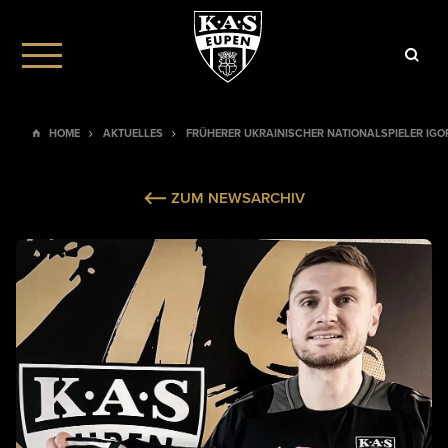
HOME
AKTUELLES
FRÜHERER UKRAINISCHER NATIONALSPIELER IG
ZUM NEWSARCHIV