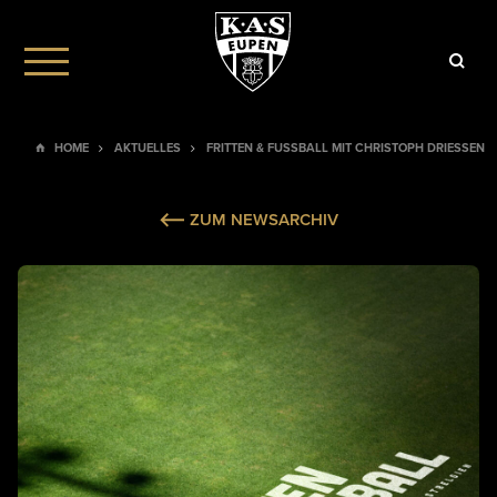
HOME
AKTUELLES
FRITTEN & FUSSBALL MIT CHRISTOPH DRIESSEN
ZUM NEWSARCHIV