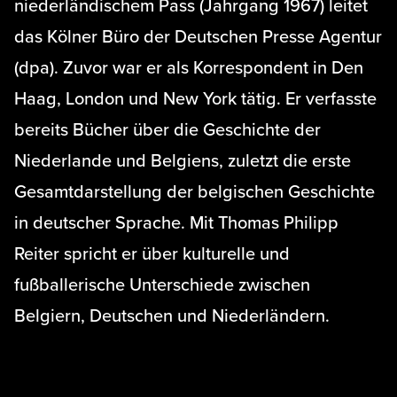
niederländischem Pass (Jahrgang 1967) leitet
das Kölner Büro der Deutschen Presse Agentur
(dpa). Zuvor war er als Korrespondent in Den
Haag, London und New York tätig. Er verfasste
bereits Bücher über die Geschichte der
Niederlande und Belgiens, zuletzt die erste
Gesamtdarstellung der belgischen Geschichte
in deutscher Sprache. Mit Thomas Philipp
Reiter spricht er über kulturelle und
fußballerische Unterschiede zwischen
Belgiern, Deutschen und Niederländern.