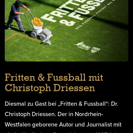
Fritten & Fussball mit
Christoph Driessen
Diesmal zu Gast bei „Fritten & Fussball“: Dr.
Christoph Driessen. Der in Nordrhein-
Westfalen geborene Autor und Journalist mit