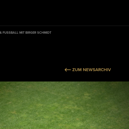
 & FUSSBALL MIT BIRGER SCHMIDT
ZUM NEWSARCHIV