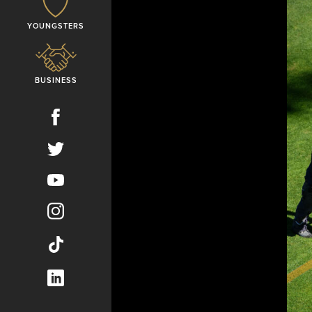
YOUNGSTERS
BUSINESS