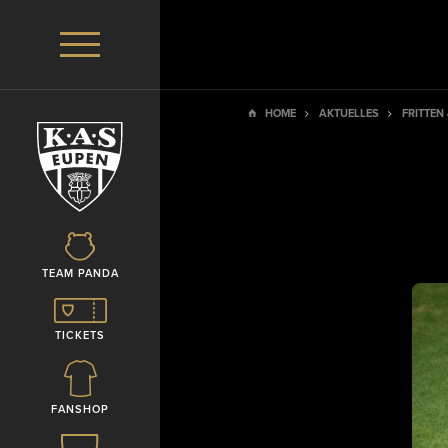
HOME
AKTUELLES
FRITTEN
TEAM PANDA
TICKETS
FANSHOP