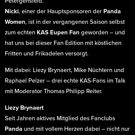
Petergensfeld.
Nicki
, einer der Hauptsponsoren der
Panda
Women
, ist in der vergangenen Saison selbst
zum echten
KAS Eupen Fan
geworden – und
hat uns bei dieser Fan Edition mit köstlichen
Fritten und Frikadelen versorgt.
Mit dabei: Liezy Brynaert, Mike Nüchtern und
Raphael Pelzer – drei echte KAS-Fans im Talk
mit Moderator Thomas Philipp Reiter.
Liezy Brynaert
Seit Jahren aktives Mitglied des Fanclubs
Panda
und mit vollem Herzen dabei – nicht nur