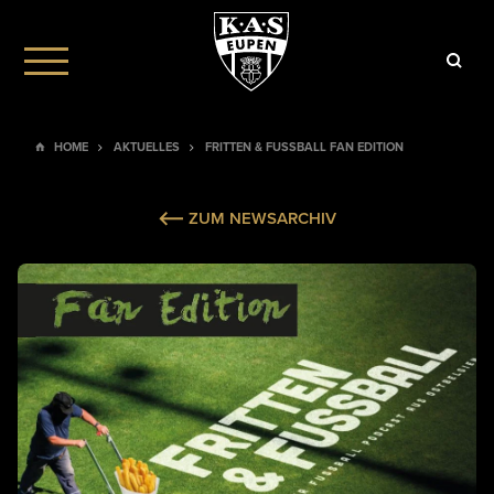
HOME
AKTUELLES
FRITTEN & FUSSBALL FAN EDITION
ZUM NEWSARCHIV