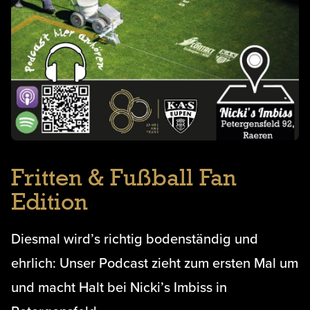
Fritten & Fußball Fan
Edition
Diesmal wird’s richtig bodenständig und
ehrlich: Unser Podcast zieht zum ersten Mal um
und macht Halt bei Nicki’s Imbiss in