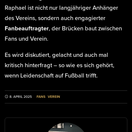
Raphael ist nicht nur langjähriger Anhänger
des Vereins, sondern auch engagierter
Fanbeauftragter
, der Brücken baut zwischen
Fans und Verein.
Es wird diskutiert, gelacht und auch mal
kritisch hinterfragt – so wie es sich gehört,
wenn Leidenschaft auf Fußball trifft.
FANS
VEREIN
8. APRIL 2025