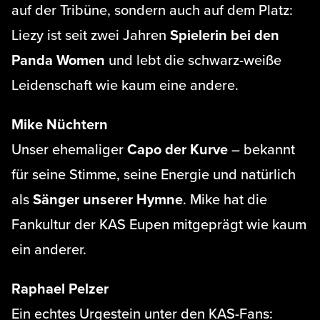
auf der Tribüne, sondern auch auf dem Platz:
Liezy ist seit zwei Jahren
Spielerin bei den
Panda Women
und lebt die schwarz-weiße
Leidenschaft wie kaum eine andere.
Mike Nüchtern
Unser ehemaliger
Capo der Kurve
– bekannt
für seine Stimme, seine Energie und natürlich
als
Sänger unserer Hymne
. Mike hat die
Fankultur der KAS Eupen mitgeprägt wie kaum
ein anderer.
Raphael Pelzer
Ein echtes Urgestein unter den KAS-Fans: