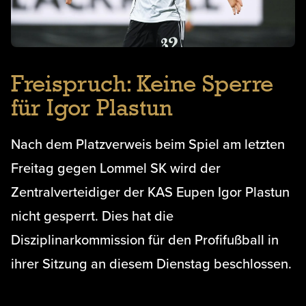
Freispruch: Keine Sperre
für Igor Plastun
Nach dem Platzverweis beim Spiel am letzten
Freitag gegen Lommel SK wird der
Zentralverteidiger der KAS Eupen Igor Plastun
nicht gesperrt. Dies hat die
Disziplinarkommission für den Profifußball in
ihrer Sitzung an diesem Dienstag beschlossen.