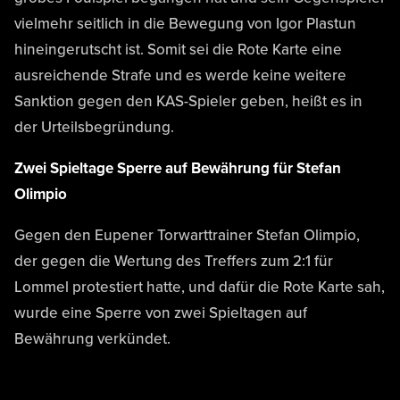
vielmehr seitlich in die Bewegung von Igor Plastun
hineingerutscht ist. Somit sei die Rote Karte eine
ausreichende Strafe und es werde keine weitere
Sanktion gegen den KAS-Spieler geben, heißt es in
der Urteilsbegründung.
Zwei Spieltage Sperre auf Bewährung für Stefan
Olimpio
Gegen den Eupener Torwarttrainer Stefan Olimpio,
der gegen die Wertung des Treffers zum 2:1 für
Lommel protestiert hatte, und dafür die Rote Karte sah,
wurde eine Sperre von zwei Spieltagen auf
Bewährung verkündet.