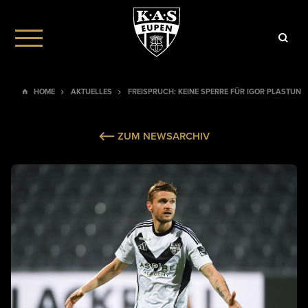
HOME
AKTUELLES
FREISPRUCH: KEINE SPERRE FÜR IGOR PLASTUN
ZUM NEWSARCHIV