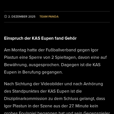
TEAM PANDA
2. DEZEMBER 2025
Einspruch der KAS Eupen fand Gehör
Am Montag hatte der Fußballverband gegen Igor
Plastun eine Sperre von 2 Spieltagen, davon eine auf
Bewährung, ausgesprochen. Dagegen ist die KAS
Eupen in Berufung gegangen.
Nach Sichtung der Videobilder und nach Anhörung
des Standpunktes der KAS Eupen ist die
Disziplinarkommission zu dem Schluss gelangt, dass
Igor Plastun in der Szene aus der 27. Minute kein
grobes Foulspiel begangen hat und sein Gegenspieler