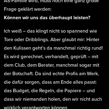
AS-Familie wird, muss noch eine ganz große
Frage geklärt werden:
Können wir uns das überhaupt leisten?
Ich weiß – das klingt nicht so spannend wie
Tore oder Dribblings. Aber glaubt mir: Hinter
den Kulissen geht’s da manchmal richtig rund!
Es wird gerechnet, verhandelt, geprüft – mit
dem Club, dem Berater, manchmal sogar mit
der Botschaft. Da sind echte Profis am Werk,
die dafür sorgen, dass am Ende alles passt:
das Budget, die Regeln, die Papiere – und
dass wir niemanden holen, den wir nicht auch
wirklich verantworten können.