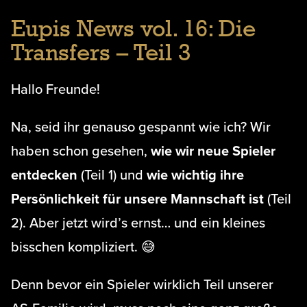
Eupis News vol. 16: Die
Transfers – Teil 3
Hallo Freunde!
Na, seid ihr genauso gespannt wie ich? Wir
haben schon gesehen,
wie wir neue Spieler
entdecken
(Teil 1) und
wie wichtig ihre
Persönlichkeit für unsere Mannschaft ist
(Teil
2). Aber jetzt wird’s ernst… und ein kleines
bisschen kompliziert. 😅
Denn bevor ein Spieler wirklich Teil unserer