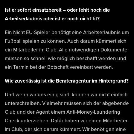
Ist er sofort einsatzbereit – oder fehlt noch die
Arbeitserlaubnis oder ist er noch nicht fit?
Ein Nicht EU-Spieler benötigt eine Arbeitserlaubnis um
Fußball spielen zu können. Auch darum kümmert sich
ein Mitarbeiter im Club. Alle notwendigen Dokumente
müssen so schnell wie möglich beschafft werden und
ein Termin bei der Botschaft vereinbart werden.
Wie zuverlässig ist die Berateragentur im Hintergrund?
Und wenn wir uns einig sind, können wir nicht einfach
unterschreiben. Vielmehr müssen sich der abgebende
Club und der Agent einem Anti-Money-Laundering
Check unterziehen. Dafür haben wir einen Mitarbeiter
im Club, der sich darum kümmert. Wir benötigen eine