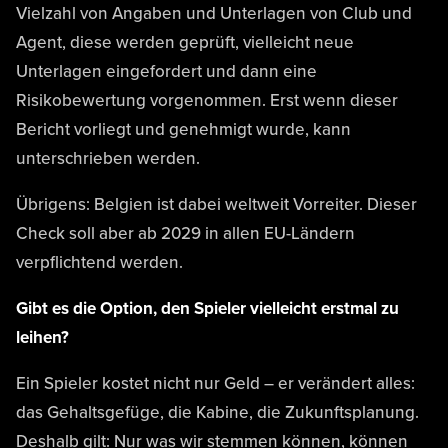
Vielzahl von Angaben und Unterlagen von Club und
Agent, diese werden geprüft, vielleicht neue
Unterlagen eingefordert und dann eine
Risikobewertung vorgenommen. Erst wenn dieser
Bericht vorliegt und genehmigt wurde, kann
unterschrieben werden.
Übrigens: Belgien ist dabei weltweit Vorreiter. Dieser
Check soll aber ab 2029 in allen EU-Ländern
verpflichtend werden.
Gibt es die Option, den Spieler vielleicht erstmal zu
leihen?
Ein Spieler kostet nicht nur Geld – er verändert alles:
das Gehaltsgefüge, die Kabine, die Zukunftsplanung.
Deshalb gilt: Nur was wir stemmen können, können