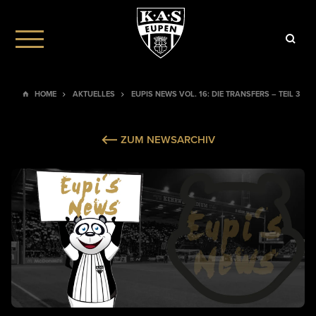
HOME
AKTUELLES
EUPIS NEWS VOL. 16: DIE TRANSFERS – TEIL 3
ZUM NEWSARCHIV