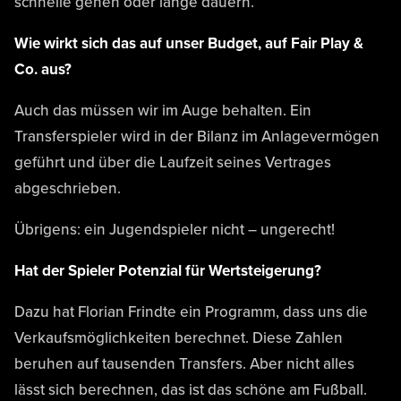
schnelle gehen oder lange dauern.
Wie wirkt sich das auf unser Budget, auf Fair Play &
Co. aus?
Auch das müssen wir im Auge behalten. Ein
Transferspieler wird in der Bilanz im Anlagevermögen
geführt und über die Laufzeit seines Vertrages
abgeschrieben.
Übrigens: ein Jugendspieler nicht – ungerecht!
Hat der Spieler Potenzial für Wertsteigerung?
Dazu hat Florian Frindte ein Programm, dass uns die
Verkaufsmöglichkeiten berechnet. Diese Zahlen
beruhen auf tausenden Transfers. Aber nicht alles
lässt sich berechnen, das ist das schöne am Fußball.