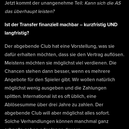
Jetzt kommt der unangenehme Teil:
Kann sich die AS
das überhaupt leisten?
Ist der Transfer finanziell machbar – kurzfristig UND
langfristig?
Der abgebende Club hat eine Vorstellung, was sie
dafür erhalten möchten, dass sie den Vertrag auflösen.
Meistens möchten sie möglichst viel verdienen. Die
Chancen stehen dann besser, wenn es mehrere
Angebote für den Spieler gibt. Wir wollen natürlich
möglichst wenig ausgeben und die Zahlungen
splitten. International ist es oft üblich, eine
Ablösesumme über drei Jahre zu zahlen. Der
abgebende Club will aber möglichst alles sofort.
Solche Verhandlungen können manchmal ganz