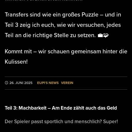
Transfers sind wie ein großes Puzzle – und in
Teil 3 zeig ich euch, wie wir versuchen, jedes
Teil an die richtige Stelle zu setzen. 💼🧩
Kommt mit – wir schauen gemeinsam hinter die
Kulissen!
EUPI'S NEWS
VEREIN
26. JUNI 2025
Teil 3: Machbarkeit – Am Ende zählt auch das Geld
Der Spieler passt sportlich und menschlich? Super!