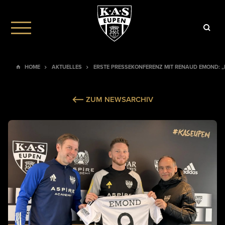
HOME
AKTUELLES
ERSTE PRESSEKONFERENZ MIT RENAUD EMOND: „
ZUM NEWSARCHIV