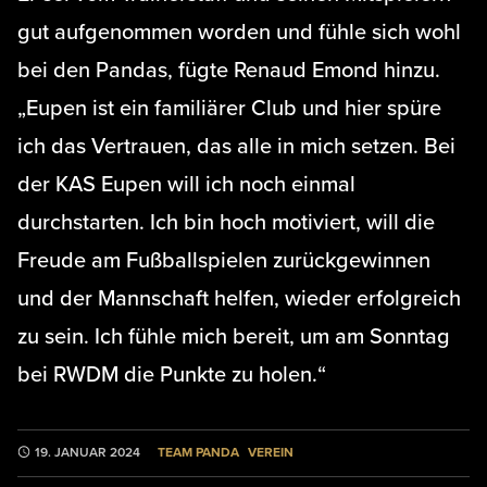
gut aufgenommen worden und fühle sich wohl
bei den Pandas, fügte Renaud Emond hinzu.
„Eupen ist ein familiärer Club und hier spüre
ich das Vertrauen, das alle in mich setzen. Bei
der KAS Eupen will ich noch einmal
durchstarten. Ich bin hoch motiviert, will die
Freude am Fußballspielen zurückgewinnen
und der Mannschaft helfen, wieder erfolgreich
zu sein. Ich fühle mich bereit, um am Sonntag
bei RWDM die Punkte zu holen.“
TEAM PANDA
VEREIN
19. JANUAR 2024