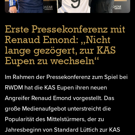
Erste Pressekonferenz mit
Renaud Emond: „Nicht
lange gezögert, zur KAS
Eupen zu wechseln“
Im Rahmen der Pressekonferenz zum Spiel bei
RWDM hat die KAS Eupen ihren neuen
Angreifer Renaud Emond vorgestellt. Das
große Medienaufgebot unterstreicht die
Popularität des Mittelstürmers, der zu
Jahresbeginn von Standard Lüttich zur KAS