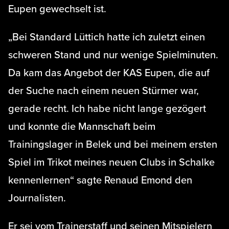
Eupen gewechselt ist.
„Bei Standard Lüttich hatte ich zuletzt einen
schweren Stand und nur wenige Spielminuten.
Da kam das Angebot der KAS Eupen, die auf
der Suche nach einem neuen Stürmer war,
gerade recht. Ich habe nicht lange gezögert
und konnte die Mannschaft beim
Trainingslager in Belek und bei meinem ersten
Spiel im Trikot meines neuen Clubs in Schalke
kennenlernen“ sagte Renaud Emond den
Journalisten.
Er sei vom Trainerstaff und seinen Mitspielern