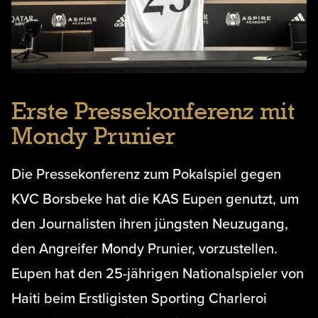
Erste Pressekonferenz mit
Mondy Prunier
Die Pressekonferenz zum Pokalspiel gegen
KVC Borsbeke hat die KAS Eupen genutzt, um
den Journalisten ihren jüngsten Neuzugang,
den Angreifer Mondy Prunier, vorzustellen.
Eupen hat den 25-jährigen Nationalspieler von
Haiti beim Erstligisten Sporting Charleroi