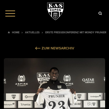
HOME
AKTUELLES
ERSTE PRESSEKONFERENZ MIT MONDY PRUNIER
ZUM NEWSARCHIV