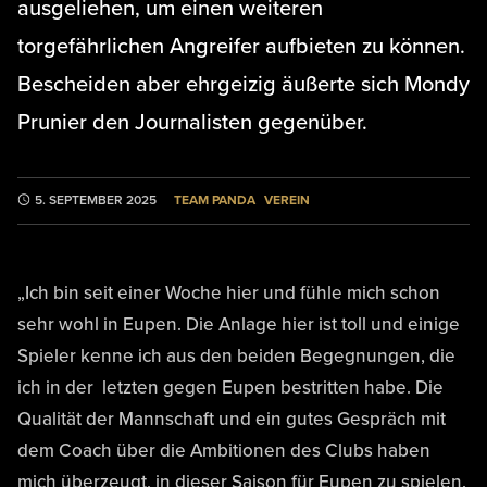
ausgeliehen, um einen weiteren
torgefährlichen Angreifer aufbieten zu können.
Bescheiden aber ehrgeizig äußerte sich Mondy
Prunier den Journalisten gegenüber.
TEAM PANDA
VEREIN
5. SEPTEMBER 2025
„Ich bin seit einer Woche hier und fühle mich schon
sehr wohl in Eupen. Die Anlage hier ist toll und einige
Spieler kenne ich aus den beiden Begegnungen, die
ich in der letzten gegen Eupen bestritten habe. Die
Qualität der Mannschaft und ein gutes Gespräch mit
dem Coach über die Ambitionen des Clubs haben
mich überzeugt, in dieser Saison für Eupen zu spielen.