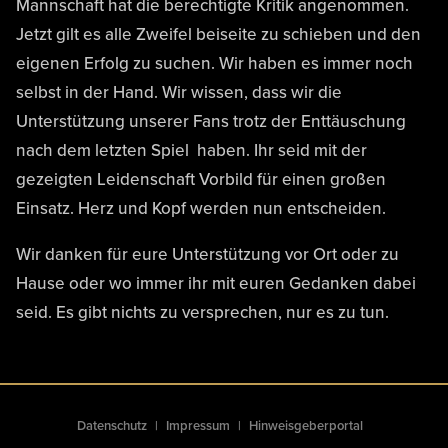
Mannschaft hat die berechtigte Kritik angenommen.
Jetzt gilt es alle Zweifel beiseite zu schieben und den
eigenen Erfolg zu suchen. Wir haben es immer noch
selbst in der Hand. Wir wissen, dass wir die
Unterstützung unserer Fans trotz der Enttäuschung
nach dem letzten Spiel haben. Ihr seid mit der
gezeigten Leidenschaft Vorbild für einen großen
Einsatz. Herz und Kopf werden nun entscheiden.
Wir danken für eure Unterstützung vor Ort oder zu
Hause oder wo immer ihr mit euren Gedanken dabei
seid. Es gibt nichts zu versprechen, nur es zu tun.
Datenschutz
Impressum
Hinweisgeberportal