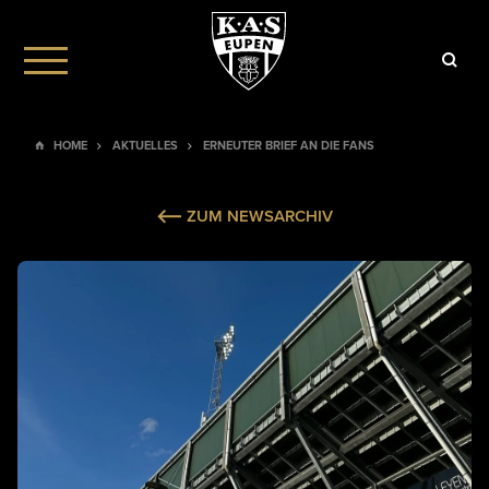
HOME
AKTUELLES
ERNEUTER BRIEF AN DIE FANS
ZUM NEWSARCHIV