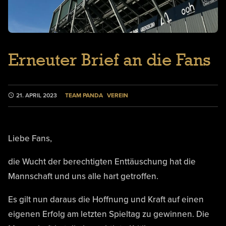
Erneuter Brief an die Fans
TEAM PANDA
VEREIN
21. APRIL 2023
Liebe Fans,
die Wucht der berechtigten Enttäuschung hat die
Mannschaft und uns alle hart getroffen.
Es gilt nun daraus die Hoffnung und Kraft auf einen
eigenen Erfolg am letzten Spieltag zu gewinnen. Die