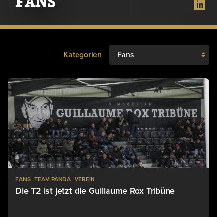
FANS
Kategorien
FANS
TEAM PANDA
VEREIN
Die T2 ist jetzt die Guillaume Rox Tribüne