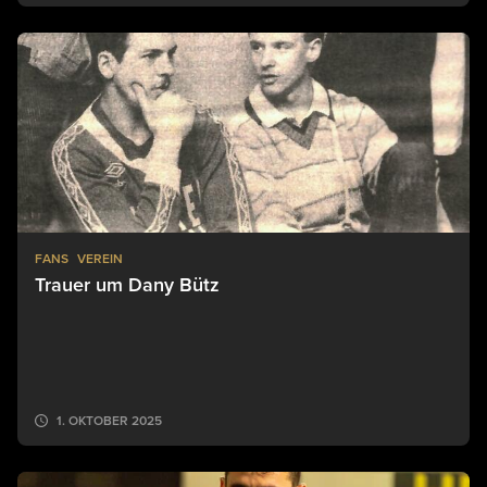
FANS
VEREIN
Trauer um Dany Bütz
1. OKTOBER 2025