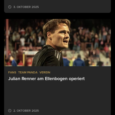
3. OKTOBER 2025
FANS
TEAM PANDA
VEREIN
Julian Renner am Ellenbogen operiert
2. OKTOBER 2025