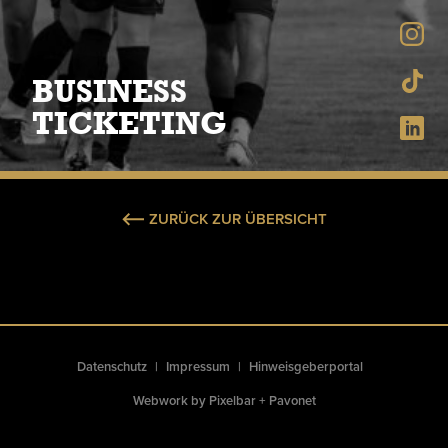
BUSINESS
TICKETING
ZURÜCK ZUR ÜBERSICHT
Datenschutz
Impressum
Hinweisgeberportal
Webwork by
Pixelbar
+
Pavonet