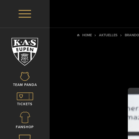
HOME
AKTUELLES
BRANDON
TEAM PANDA
TICKETS
FANSHOP