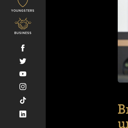
YOUNGSTERS
BUSINESS
B
u