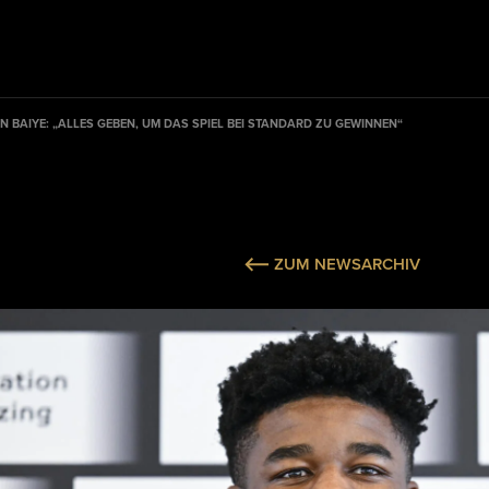
 BAIYE: „ALLES GEBEN, UM DAS SPIEL BEI STANDARD ZU GEWINNEN“
ZUM NEWSARCHIV