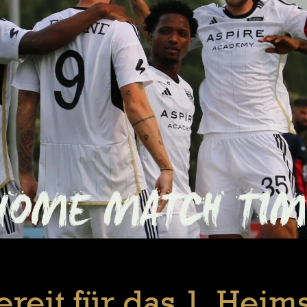
ereit für das 1. Heim