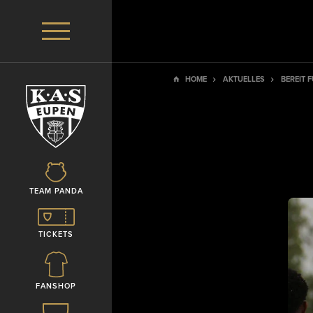
HOME
AKTUELLES
BEREIT 
TEAM PANDA
TICKETS
FANSHOP