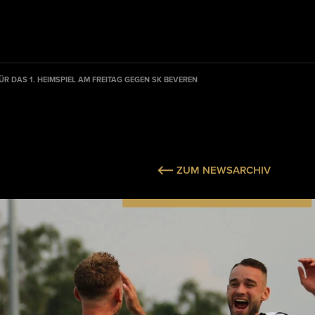
FÜR DAS 1. HEIMSPIEL AM FREITAG GEGEN SK BEVEREN
ZUM NEWSARCHIV