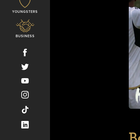
YOUNGSTERS
BUSINESS
B