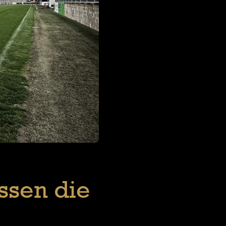
issen die