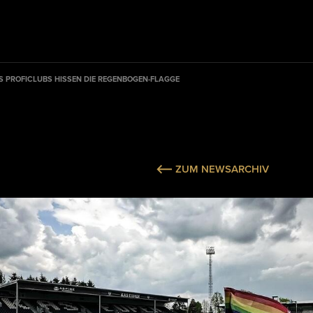
S PROFICLUBS HISSEN DIE REGENBOGEN-FLAGGE
ZUM NEWSARCHIV