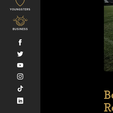
YOUNGSTERS
BUSINESS
B
R