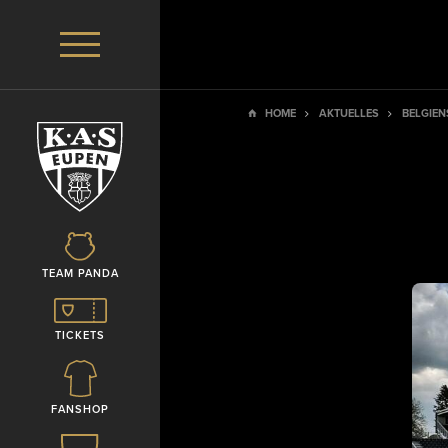
HOME
AKTUELLES
BELGIEN
TEAM PANDA
TICKETS
FANSHOP