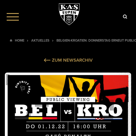
HOME
AKTUELLES
BELGIEN-KROATIEN: DONNERSTAG ERNEUT PUBLIC
ZUM NEWSARCHIV