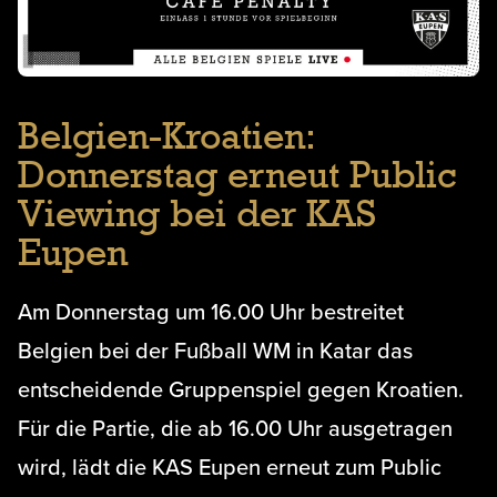
Belgien-Kroatien:
Donnerstag erneut Public
Viewing bei der KAS
Eupen
Am Donnerstag um 16.00 Uhr bestreitet
Belgien bei der Fußball WM in Katar das
entscheidende Gruppenspiel gegen Kroatien.
Für die Partie, die ab 16.00 Uhr ausgetragen
wird, lädt die KAS Eupen erneut zum Public