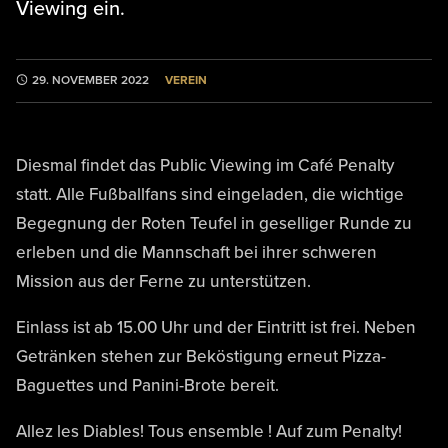
Viewing ein.
VEREIN
29. NOVEMBER 2022
Diesmal findet das Public Viewing im Café Penalty
statt. Alle Fußballfans sind eingeladen, die wichtige
Begegnung der Roten Teufel in geselliger Runde zu
erleben und die Mannschaft bei ihrer schweren
Mission aus der Ferne zu unterstützen.
Einlass ist ab 15.00 Uhr und der Eintritt ist frei. Neben
Getränken stehen zur Beköstigung erneut Pizza-
Baguettes und Panini-Brote bereit.
Allez les Diables! Tous ensemble ! Auf zum Penalty!