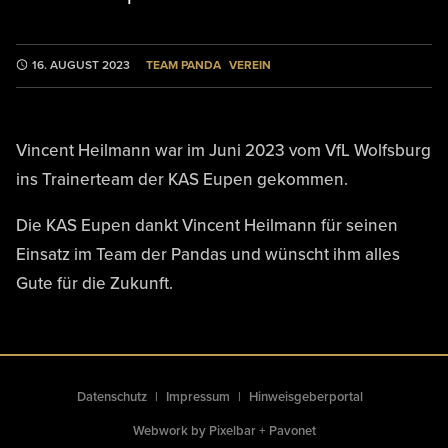
TEAM PANDA
VEREIN
16. AUGUST 2023
Vincent Heilmann war im Juni 2023 vom VfL Wolfsburg
ins Trainerteam der KAS Eupen gekommen.
Die KAS Eupen dankt Vincent Heilmann für seinen
Einsatz im Team der Pandas und wünscht ihm alles
Gute für die Zukunft.
Datenschutz
Impressum
Hinweisgeberportal
Webwork by
Pixelbar
+
Pavonet