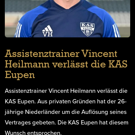
Assistenztrainer Vincent
Heilmann verlässt die KAS
Eupen
Assistenztrainer Vincent Heilmann verlässt die
KAS Eupen. Aus privaten Gründen hat der 26-
jährige Niederländer um die Auflösung seines
Vertrages gebeten. Die KAS Eupen hat diesem
Wunsch entsprochen.