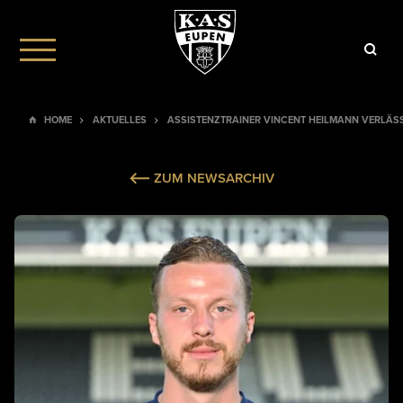
HOME
AKTUELLES
ASSISTENZTRAINER VINCENT HEILMANN VERLÄSS
ZUM NEWSARCHIV