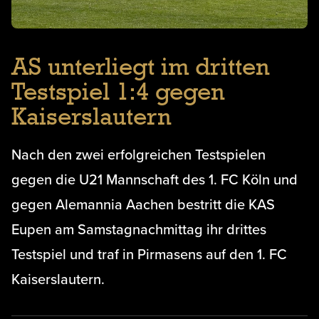
AS unterliegt im dritten
Testspiel 1:4 gegen
Kaiserslautern
Nach den zwei erfolgreichen Testspielen
gegen die U21 Mannschaft des 1. FC Köln und
gegen Alemannia Aachen bestritt die KAS
Eupen am Samstagnachmittag ihr drittes
Testspiel und traf in Pirmasens auf den 1. FC
Kaiserslautern.