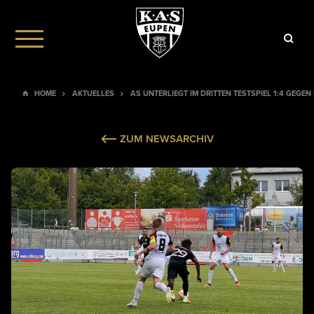
HOME
AKTUELLES
AS UNTERLIEGT IM DRITTEN TESTSPIEL 1:4 GEGE
ZUM NEWSARCHIV