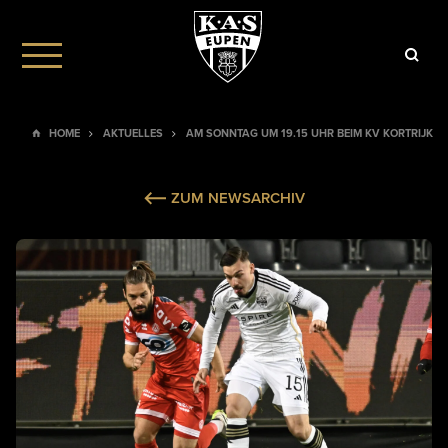
HOME
AKTUELLES
AM SONNTAG UM 19.15 UHR BEIM KV KORTR
ZUM NEWSARCHIV