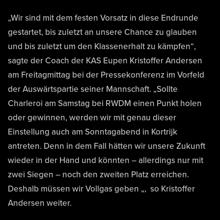
„Wir sind mit dem festen Vorsatz in diese Endrunde
gestartet, bis zuletzt an unsere Chance zu glauben
und bis zuletzt um den Klassenerhalt zu kämpfen“,
sagte der Coach der KAS Eupen Kristoffer Andersen
am Freitagmittag bei der Pressekonferenz im Vorfeld
der Auswärtspartie seiner Mannschaft. „Sollte
Charleroi am Samstag bei RWDM einen Punkt holen
oder gewinnen, werden wir mit genau dieser
Einstellung auch am Sonntagabend in Kortrijk
antreten. Denn in dem Fall hätten wir unsere Zukunft
wieder in der Hand und könnten – allerdings nur mit
zwei Siegen – noch den zweiten Platz erreichen.
Deshalb müssen wir Vollgas geben „, so Kristoffer
Andersen weiter.