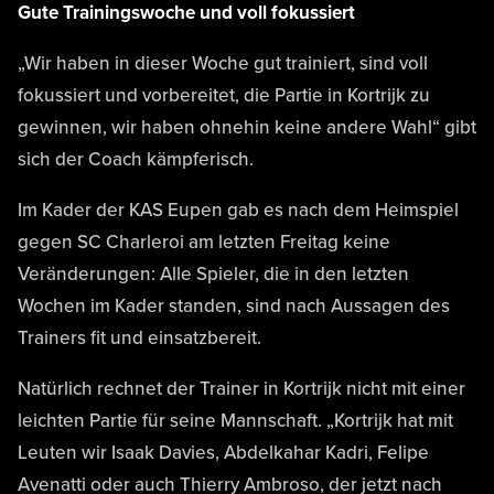
Gute Trainingswoche und voll fokussiert
„Wir haben in dieser Woche gut trainiert, sind voll
fokussiert und vorbereitet, die Partie in Kortrijk zu
gewinnen, wir haben ohnehin keine andere Wahl“ gibt
sich der Coach kämpferisch.
Im Kader der KAS Eupen gab es nach dem Heimspiel
gegen SC Charleroi am letzten Freitag keine
Veränderungen: Alle Spieler, die in den letzten
Wochen im Kader standen, sind nach Aussagen des
Trainers fit und einsatzbereit.
Natürlich rechnet der Trainer in Kortrijk nicht mit einer
leichten Partie für seine Mannschaft. „Kortrijk hat mit
Leuten wir Isaak Davies, Abdelkahar Kadri, Felipe
Avenatti oder auch Thierry Ambroso, der jetzt nach