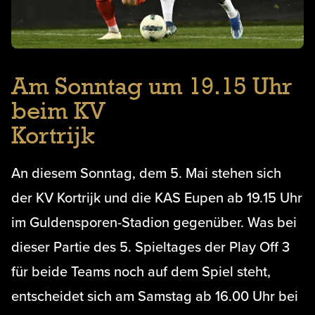
Am Sonntag um 19.15 Uhr
beim KV
Kortrijk
An diesem Sonntag, dem 5. Mai stehen sich
der KV Kortrijk und die KAS Eupen ab 19.15 Uhr
im Guldensporen-Stadion gegenüber. Was bei
dieser Partie des 5. Spieltages der Play Off 3
für beide Teams noch auf dem Spiel steht,
entscheidet sich am Samstag ab 16.00 Uhr bei