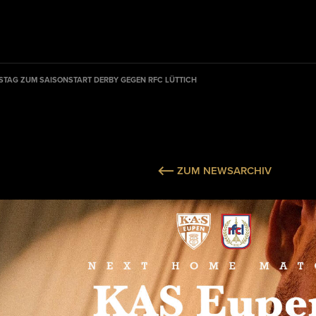
TAG ZUM SAISONSTART DERBY GEGEN RFC LÜTTICH
ZUM NEWSARCHIV