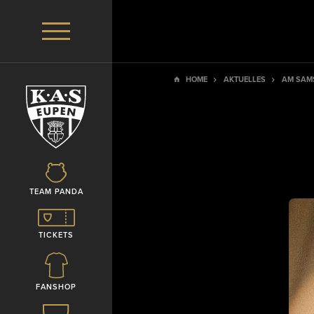
HOME
AKTUELLES
AM SAMS
TEAM PANDA
TICKETS
FANSHOP